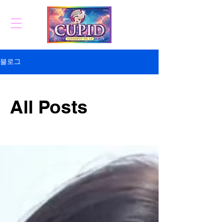
블로그
All Posts