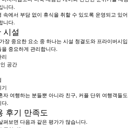
입니다.
 속에서 부담 없이 휴식을 취할 수 있도록 운영되고 있
합니다.
한 시설
 가장 중요한 요소 중 하나는 시설 청결도와 프라이버시입
들을 중요하게 관리합니다.
관리
인 공간
설
위기
혼자 여행하는 분들뿐 아니라 친구, 커플 단위 여행객들
다.
이용 후기 만족도
살펴보면 다음과 같은 평가가 많습니다.