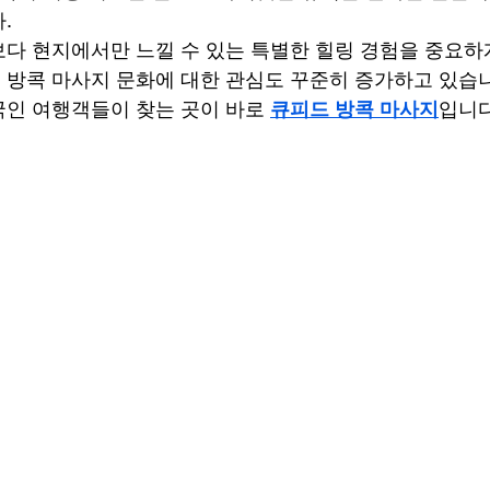
.
다 현지에서만 느낄 수 있는 특별한 힐링 경험을 중요하
방콕 마사지 문화에 대한 관심도 꾸준히 증가하고 있습
인 여행객들이 찾는 곳이 바로 
큐피드 방콕 마사지
입니다