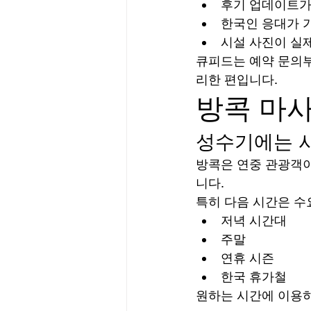
후기 업데이트가
한국인 응대가 
시설 사진이 실
큐피드는 예약 문의
리한 편입니다.
방콕 마사
성수기에는 사
방콕은 연중 관광객이
니다.
특히 다음 시간은 수
저녁 시간대
주말
연휴 시즌
한국 휴가철
원하는 시간에 이용하