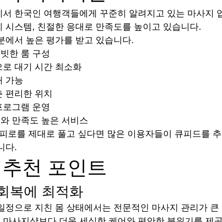
서 한국인 여행객들에게 꾸준히 알려지고 있는 마사지 업
 시스템, 친절한 응대로 만족도를 높이고 있습니다.
분에서 높은 평가를 받고 있습니다.
빗한 룸 구성
으로 대기 시간 최소화
대 가능
춘 편리한 위치
프로그램 운영
와 만족도 높은 서비스
 피로를 제대로 풀고 싶다면 많은 이용자들이 큐피드를 
니다.
 추천 포인트
로 회복에 최적화
일정으로 지친 몸 상태에서는 전문적인 마사지 관리가 큰 
 마사지샵보다 더욱 세심한 케어와 편안한 분위기를 제공