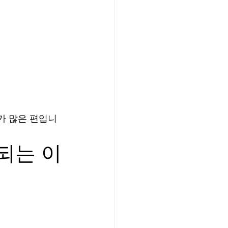
가 많은 편입니
되는 이