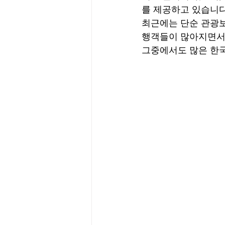
를 제공하고 있습니다
최근에는 단순 관광보
행객들이 많아지면서 
그중에서도 많은 한국