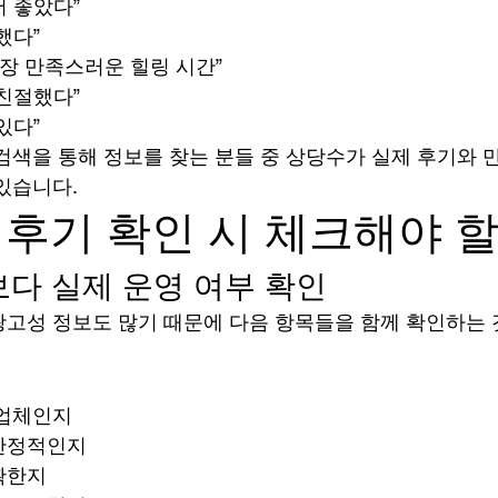
 좋았다”
했다”
가장 만족스러운 힐링 시간”
친절했다”
있다”
검색을 통해 정보를 찾는 분들 중 상당수가 실제 후기와
있습니다.
후기 확인 시 체크해야 할
다 실제 운영 여부 확인
고성 정보도 많기 때문에 다음 항목들을 함께 확인하는
 업체인지
안정적인지
확한지