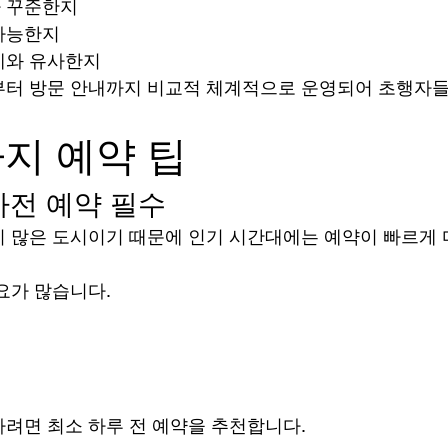
 꾸준한지
가능한지
제와 유사한지
부터 방문 안내까지 비교적 체계적으로 운영되어 초행자들
지 예약 팁
전 예약 필수
 많은 도시이기 때문에 인기 시간대에는 예약이 빠르게 
요가 많습니다.
려면 최소 하루 전 예약을 추천합니다.