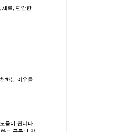
체로, 편안한 
추천하는 이유를 
도움이 됩니다. 
하는 곳들이 많