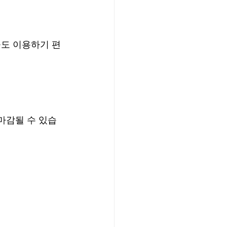
도 이용하기 편
마감될 수 있습