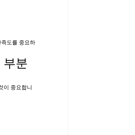
 만족도를 중요하
 부분
 것이 중요합니