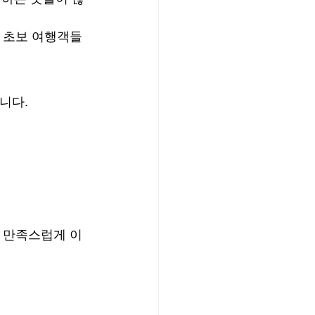
어 초보 여행객들
니다.
도 만족스럽게 이