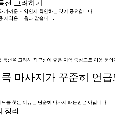
동선 고려하기
와 가까운 지역인지 확인하는 것이 중요합니다.
용 지역은 다음과 같습니다.
 동선을 고려해 접근성이 좋은 지역 중심으로 이용 문의
방콕 마사지가 꾸준히 언급
드를 찾는 이유는 단순히 마사지 때문만은 아닙니다.
점 정리